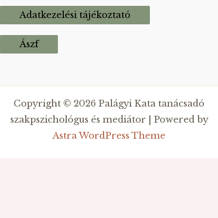
Adatkezelési tájékoztató
Ászf
Copyright © 2026 Palágyi Kata tanácsadó
szakpszichológus és mediátor | Powered by
Astra WordPress Theme