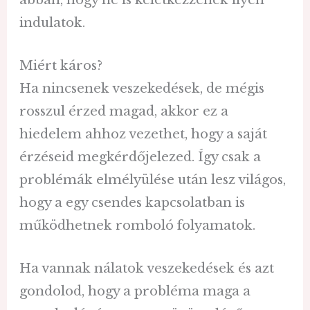
indulatok.
Miért káros?
Ha nincsenek veszekedések, de mégis
rosszul érzed magad, akkor ez a
hiedelem ahhoz vezethet, hogy a saját
érzéseid megkérdőjelezed. Így csak a
problémák elmélyülése után lesz világos,
hogy a egy csendes kapcsolatban is
működhetnek romboló folyamatok.
Ha vannak nálatok veszekedések és azt
gondolod, hogy a probléma maga a