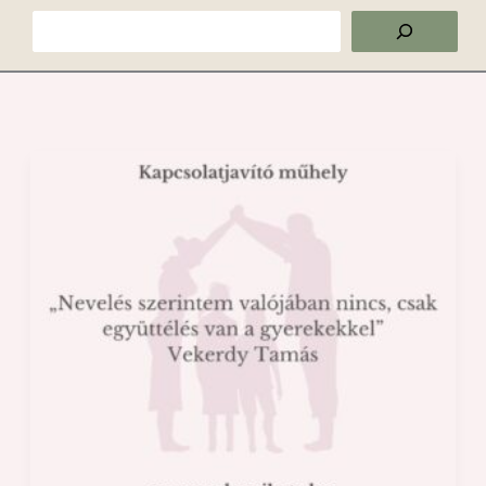
Keresés