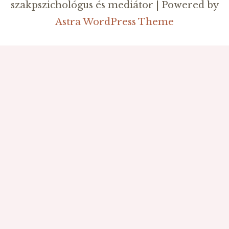
szakpszichológus és mediátor | Powered by
Astra WordPress Theme